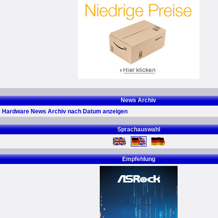
News Archiv
Hardware News Archiv nach Datum anzeigen
Sprachauswahl
Empfehlung