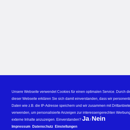
Unsere Webseite verwendet Cookies für einen optimalen Service. Durch di
dieser Webseite erklären Sie sich damit einverstanden, dass wir personen
Daten wie z.B. die IP-Adresse speichern und wir zusammen mit Drittanbiete
verwenden, um personalisierte Anzeigen zur interessengerechten Werbung
Ja
Nein
externe Inhalte anzuzeigen. Einverstanden? 
 / 
Impressum
Datenschutz
Einstellungen