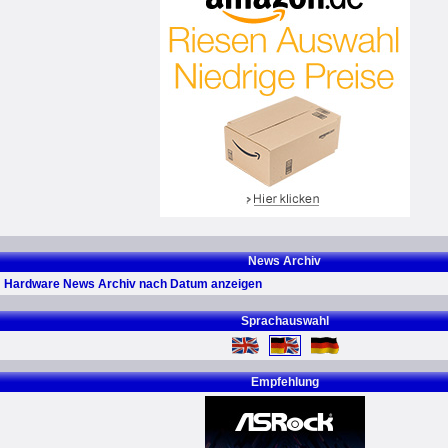
News Archiv
Hardware News Archiv nach Datum anzeigen
Sprachauswahl
Empfehlung