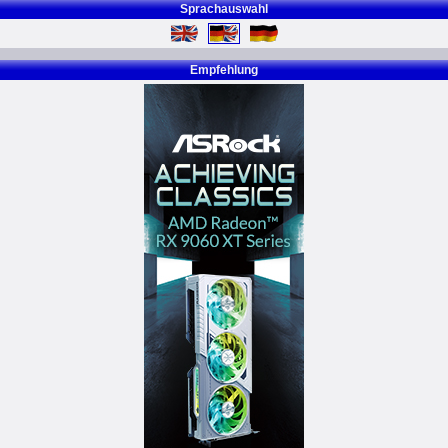
Sprachauswahl
Empfehlung