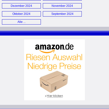
Dezember 2024
November 2024
Oktober 2024
September 2024
Alle ...