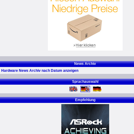
News Archiv
Hardware News Archiv nach Datum anzeigen
Sprachauswahl
Empfehlung