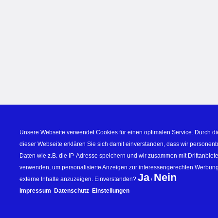
Unsere Webseite verwendet Cookies für einen optimalen Service. Durch di
dieser Webseite erklären Sie sich damit einverstanden, dass wir personen
Daten wie z.B. die IP-Adresse speichern und wir zusammen mit Drittanbiete
verwenden, um personalisierte Anzeigen zur interessengerechten Werbung
Ja
Nein
externe Inhalte anzuzeigen. Einverstanden? 
 / 
Impressum
Datenschutz
Einstellungen