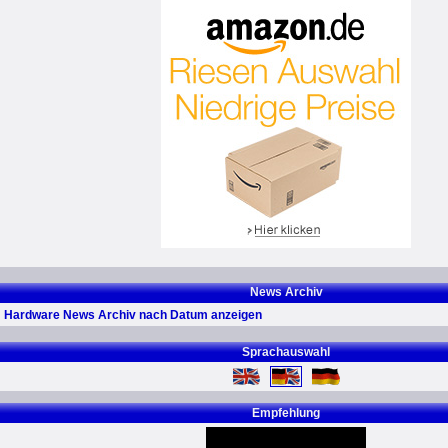
News Archiv
Hardware News Archiv nach Datum anzeigen
Sprachauswahl
Empfehlung