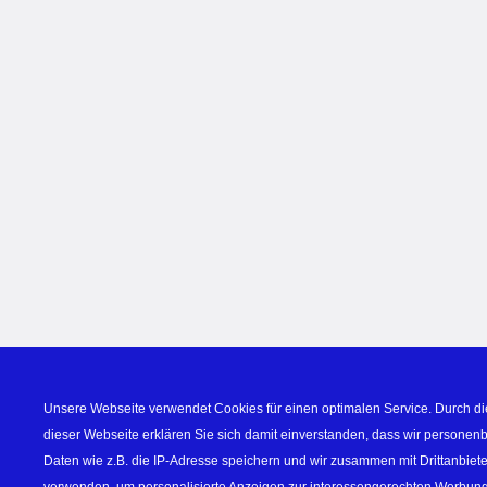
Unsere Webseite verwendet Cookies für einen optimalen Service. Durch di
dieser Webseite erklären Sie sich damit einverstanden, dass wir personen
Daten wie z.B. die IP-Adresse speichern und wir zusammen mit Drittanbiete