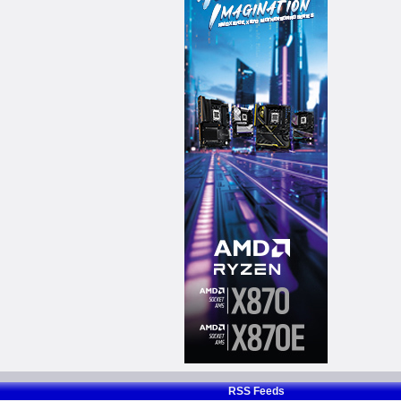
RSS Feeds