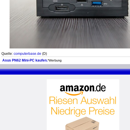
Quelle:
computerbase.de
(D)
Asus PN62 Mini-PC kaufen.
*Werbung