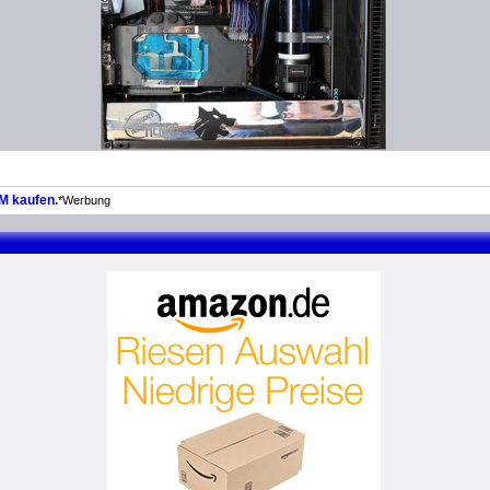
M kaufen.
*Werbung