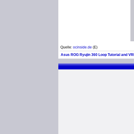
Quelle:
ocinside.de
(E)
Asus ROG Ryujin 360 Loop Tutorial and VR