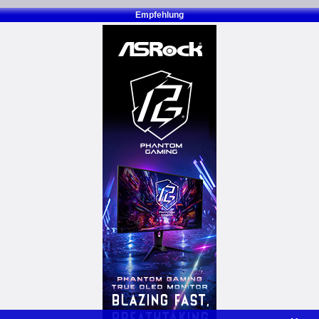
Empfehlung