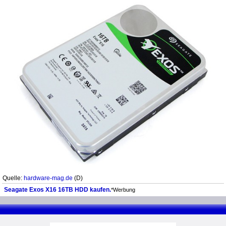
Quelle:
hardware-mag.de
(D)
Seagate Exos X16 16TB HDD kaufen.
*Werbung