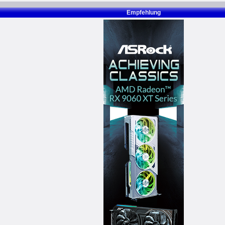
Empfehlung