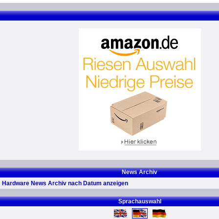
News Archiv
Hardware News Archiv nach Datum anzeigen
Sprachauswahl