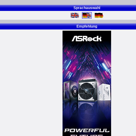
Sprachauswahl
Empfehlung