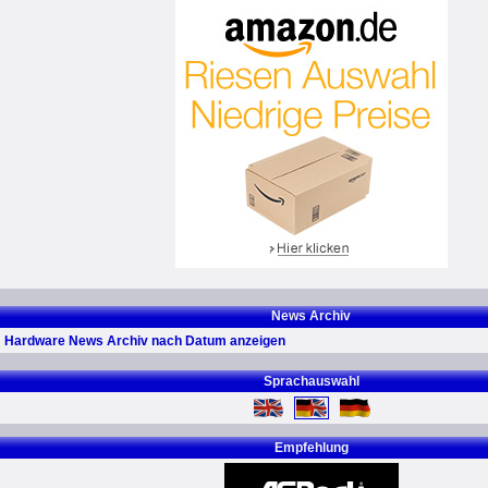
News Archiv
Hardware News Archiv nach Datum anzeigen
Sprachauswahl
Empfehlung