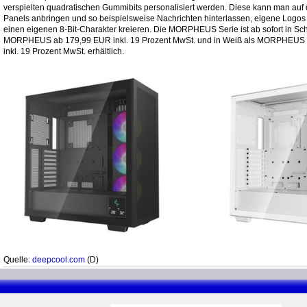
verspielten quadratischen Gummibits personalisiert werden. Diese kann man auf
Panels anbringen und so beispielsweise Nachrichten hinterlassen, eigene Logos
einen eigenen 8-Bit-Charakter kreieren. Die MORPHEUS Serie ist ab sofort in Sc
MORPHEUS ab 179,99 EUR inkl. 19 Prozent MwSt. und in Weiß als MORPHEUS
inkl. 19 Prozent MwSt. erhältlich.
Quelle:
deepcool.com
(D)