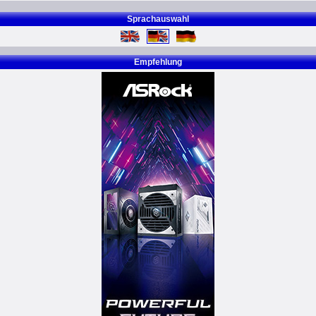
Sprachauswahl
Empfehlung