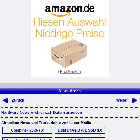
News Archiv
Zurück
Weiter
Hardware News Archiv nach Datum anzeigen
Aktuellste News und Testberichte von Lexar Media:
Computex 2026 (D)
Dual Drive D70E SSD (D)