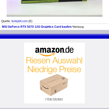
Quelle:
funkykit.com
(E)
MSI GeForce RTX 5070 12G Graphics Card kaufen.
*Werbung