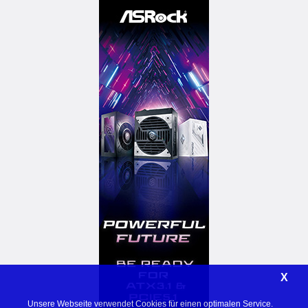
X
Unsere Webseite verwendet Cookies für einen optimalen Service. 