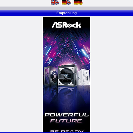
Empfehlung