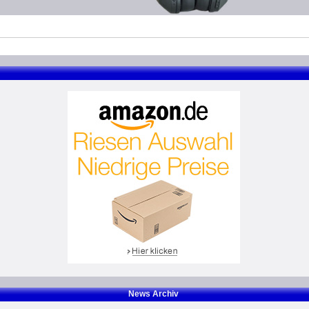
News Archiv