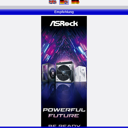
Empfehlung