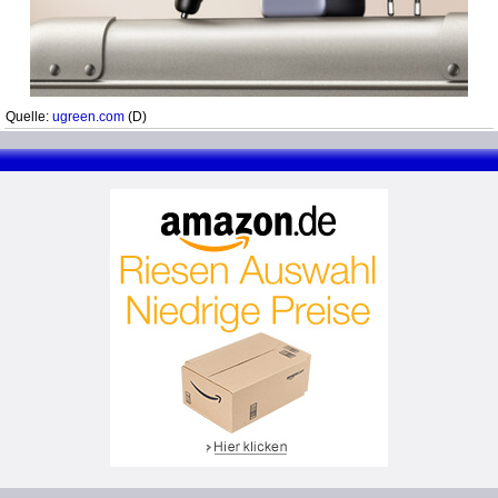
Quelle:
ugreen.com
(D)