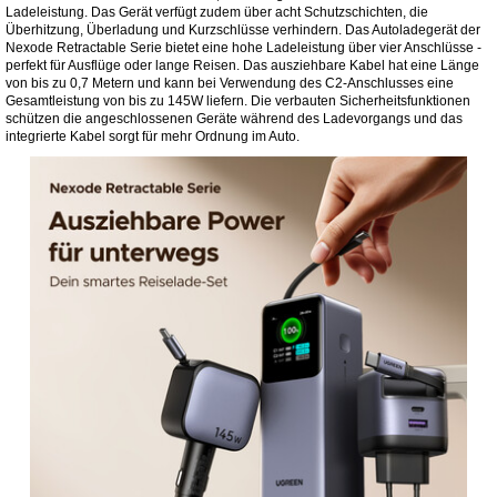
Ladeleistung. Das Gerät verfügt zudem über acht Schutzschichten, die
Überhitzung, Überladung und Kurzschlüsse verhindern. Das Autoladegerät der
Nexode Retractable Serie bietet eine hohe Ladeleistung über vier Anschlüsse -
perfekt für Ausflüge oder lange Reisen. Das ausziehbare Kabel hat eine Länge
von bis zu 0,7 Metern und kann bei Verwendung des C2-Anschlusses eine
Gesamtleistung von bis zu 145W liefern. Die verbauten Sicherheitsfunktionen
schützen die angeschlossenen Geräte während des Ladevorgangs und das
integrierte Kabel sorgt für mehr Ordnung im Auto.