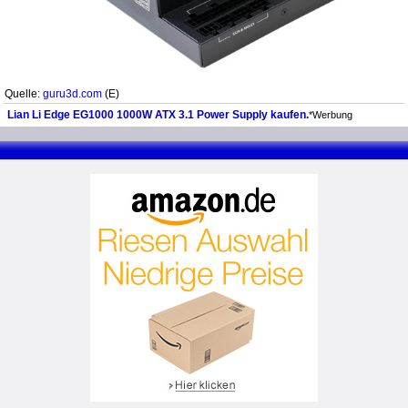
Quelle:
guru3d.com
(E)
Lian Li Edge EG1000 1000W ATX 3.1 Power Supply kaufen.
*Werbung