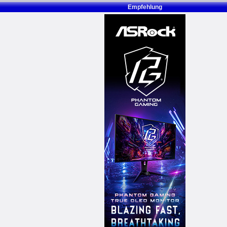
Empfehlung