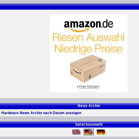
News Archiv
Hardware News Archiv nach Datum anzeigen
Sprachauswahl