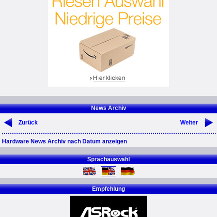
News Archiv
Zurück
Weiter
Hardware News Archiv nach Datum anzeigen
Sprachauswahl
Empfehlung