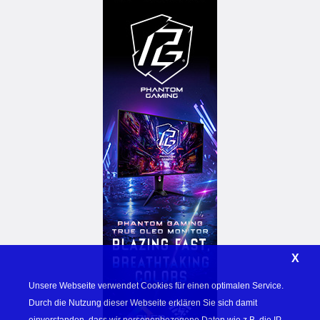
X
Unsere Webseite verwendet Cookies für einen optimalen Service. 
Durch die Nutzung dieser Webseite erklären Sie sich damit 