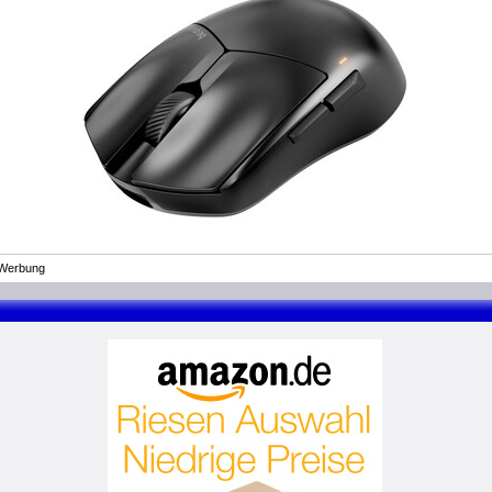
Werbung