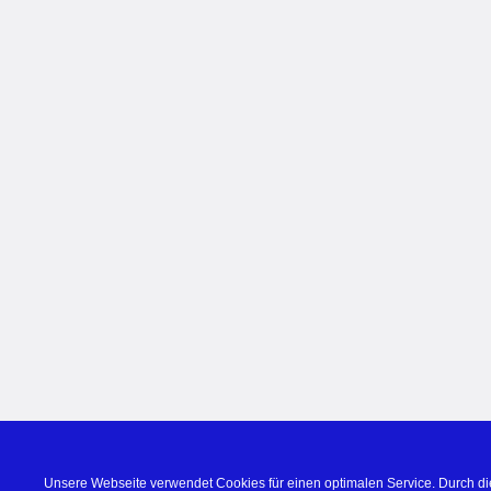
Unsere Webseite verwendet Cookies für einen optimalen Service. Durch di