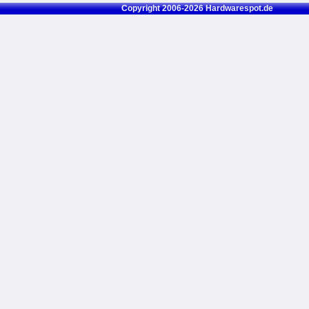
Copyright 2006-2026 Hardwarespot.de