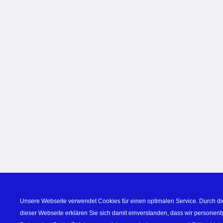
Unsere Webseite verwendet Cookies für einen optimalen Service. Durch di
dieser Webseite erklären Sie sich damit einverstanden, dass wir personen