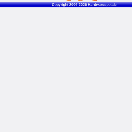
Copyright 2006-2026 Hardwarespot.de