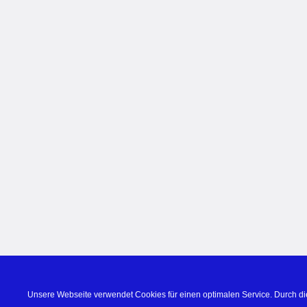
Unsere Webseite verwendet Cookies für einen optimalen Service. Durch di