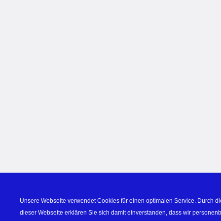
Unsere Webseite verwendet Cookies für einen optimalen Service. Durch di
dieser Webseite erklären Sie sich damit einverstanden, dass wir personen