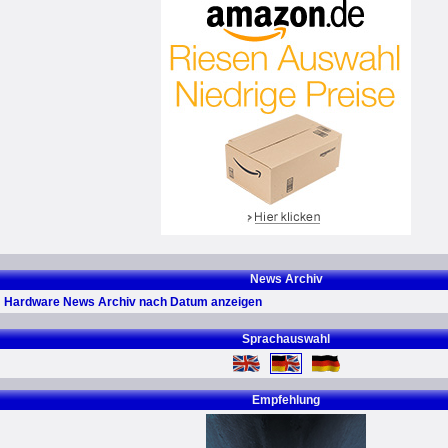
News Archiv
Hardware News Archiv nach Datum anzeigen
Sprachauswahl
Empfehlung